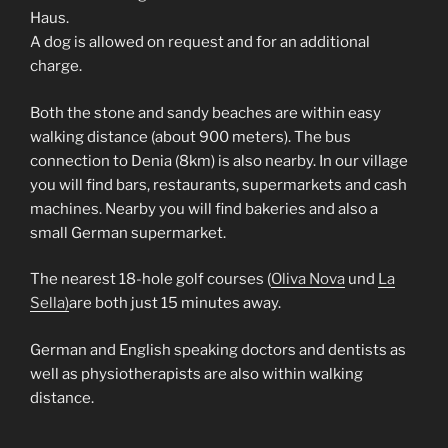
Haus.
A dog is allowed on request and for an additional
charge.
Both the stone and sandy beaches are within easy
walking distance (about 900 meters). The bus
connection to Denia (8km) is also nearby. In our village
you will find bars, restaurants, supermarkets and cash
machines. Nearby you will find bakeries and also a
small German supermarket.
The nearest 18-hole golf courses (
Oliva Nova
und
La
Sella)
are both just 15 minutes away.
German and English speaking doctors and dentists as
well as physiotherapists are also within walking
distance.