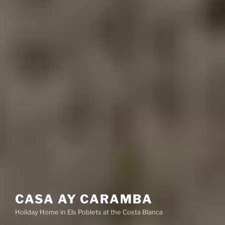
CASA AY CARAMBA
Holiday Home in Els Poblets at the Costa Blanca