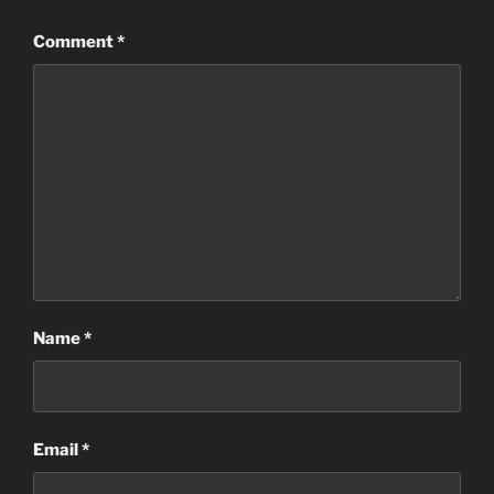
Comment
*
Name
*
Email
*