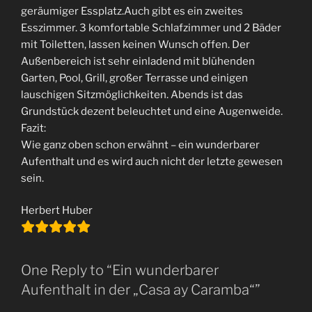
geräumiger Essplatz.Auch gibt es ein zweites
Esszimmer. 3 komfortable Schlafzimmer und 2 Bäder
mit Toiletten, lassen keinen Wunsch offen. Der
Außenbereich ist sehr einladend mit blühenden
Garten, Pool, Grill, großer Terrasse und einigen
lauschigen Sitzmöglichkeiten. Abends ist das
Grundstück dezent beleuchtet und eine Augenweide.
Fazit:
Wie ganz oben schon erwähnt – ein wunderbarer
Aufenthalt und es wird auch nicht der letzte gewesen
sein.
Herbert Huber
One Reply to “Ein wunderbarer
Aufenthalt in der „Casa ay Caramba“”