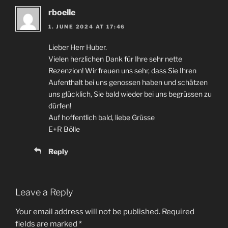
rboelle
1. JUNE 2024 AT 17:46
Lieber Herr Huber.
Vielen herzlichen Dank für Ihre sehr nette
Rezenzion! Wir freuen uns sehr, dass Sie Ihren
Aufenthalt bei uns genossen haben und schätzen
uns glücklich, Sie bald wieder bei uns begrüssen zu
dürfen!
Auf hoffentlich bald, liebe Grüsse
E+R Bölle
Reply
Leave a Reply
Your email address will not be published.
Required
fields are marked
*