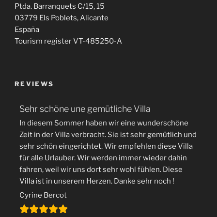
Ptda. Barranquets C/15, 15
03779 Els Poblets, Alicante
España
Tourism register VT-485250-A
REVIEWS
Sehr schöne une gemütliche Villa
In diesem Sommer haben wir eine wunderschöne
Zeit in der Villa verbracht. Sie ist sehr gemütlich und
sehr schön eingerichtet. Wir empfehlen diese Villa
für alle Urlauber. Wir werden immer wieder dahin
fahren, weil wir uns dort sehr wohl fühlen. Diese
Villa ist in unserem Herzen. Danke sehr noch !
Cyrine Bercot