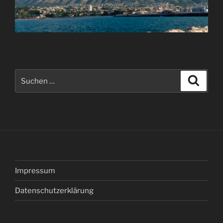
Suche
Suche
nach:
Impressum
Datenschutzerklärung