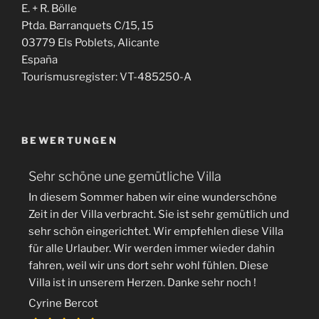
E. + R. Bölle
Ptda. Barranquets C/15, 15
03779 Els Poblets, Alicante
España
Tourismusregister: VT-485250-A
BEWERTUNGEN
Sehr schöne une gemütliche Villa
In diesem Sommer haben wir eine wunderschöne
Zeit in der Villa verbracht. Sie ist sehr gemütlich und
sehr schön eingerichtet. Wir empfehlen diese Villa
für alle Urlauber. Wir werden immer wieder dahin
fahren, weil wir uns dort sehr wohl fühlen. Diese
Villa ist in unserem Herzen. Danke sehr noch !
Cyrine Bercot