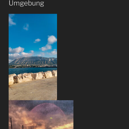
Umgebung