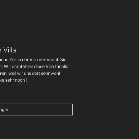
Villa
 Zeit in der Villa verbracht. Sie
. Wir empfehlen diese Villa für alle
en, weil wir uns dort sehr wohl
ke sehr noch !
ngen