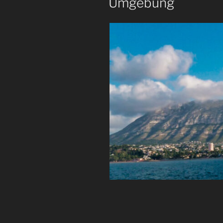
Umgebung