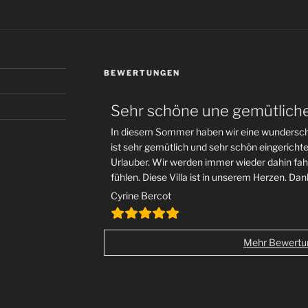
BEWERTUNGEN
Sehr schöne une gemütliche 
In diesem Sommer haben wir eine wunderschöne
ist sehr gemütlich und sehr schön eingerichtet
Urlauber. Wir werden immer wieder dahin fahr
fühlen. Diese Villa ist in unserem Herzen. Dan
Cyrine Bercot
Mehr Bewertu