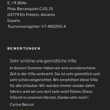
E. + R. Bölle
Ptda. Barranquets C/15, 15
03779 Els Poblets, Alicante
España
Tourismusregister: VT-485250-A
BEWERTUNGEN
Sehr schöne une gemütliche Villa
In diesem Sommer haben wir eine wunderschöne
Zeit in der Villa verbracht. Sie ist sehr gemütlich und
sehr schön eingerichtet. Wir empfehlen diese Villa
für alle Urlauber. Wir werden immer wieder dahin
fahren, weil wir uns dort sehr wohl fühlen. Diese
Villa ist in unserem Herzen. Danke sehr noch !
Cyrine Bercot