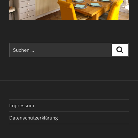
Suche
Suche
nach:
Impressum
Datenschutzerklärung